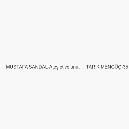
MUSTAFA SANDAL-Ateş et ve unut
TARIK MENGÜÇ-35 