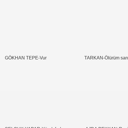
GÖKHAN TEPE-Vur
TARKAN-Ölürüm san