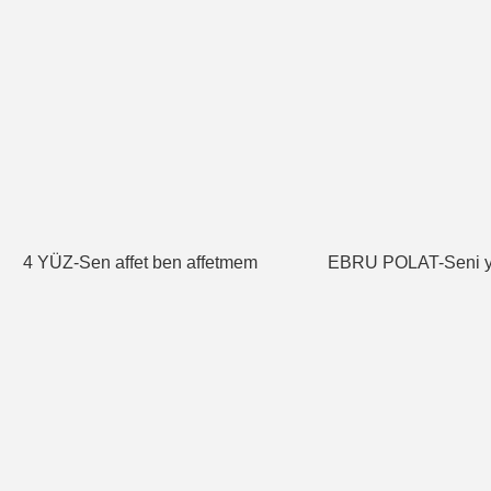
4 YÜZ-Sen affet ben affetmem
EBRU POLAT-Seni ye