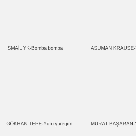
İSMAİL YK-Bomba bomba
ASUMAN KRAUSE-Te
GÖKHAN TEPE-Yürü yüreğim
MURAT BAŞARAN-Yok