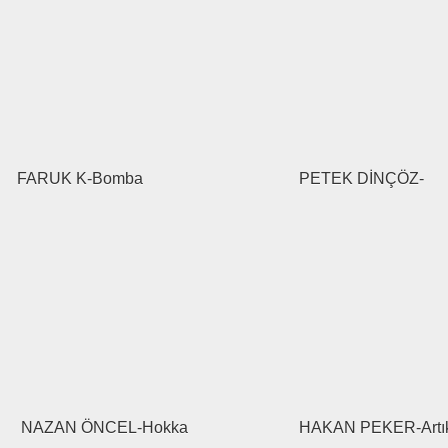
FARUK K-Bomba
PETEK DİNÇÖZ-
NAZAN ÖNCEL-Hokka
HAKAN PEKER-Artık