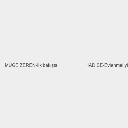
MÜGE ZEREN-İlk bakışta
HADİSE-Evlenmeliyi