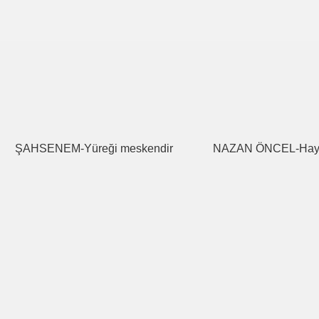
ŞAHSENEM-Yüreği meskendir
NAZAN ÖNCEL-Hay