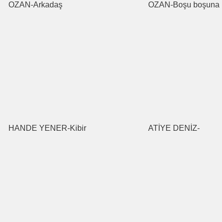
OZAN-Arkadaş
OZAN-Boşu boşuna
HANDE YENER-Kibir
ATİYE DENİZ-