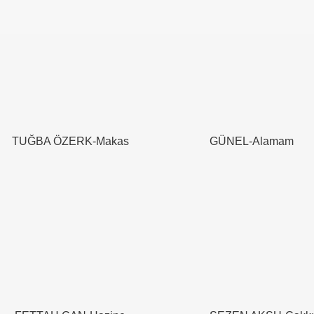
TUĞBA ÖZERK-Makas
GÜNEL-Alamam