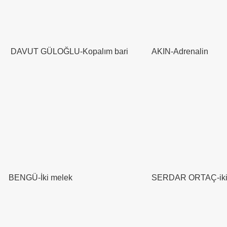
DAVUT GÜLOĞLU-Kopalım bari
AKIN-Adrenalin
BENGÜ-İki melek
SERDAR ORTAÇ-iki