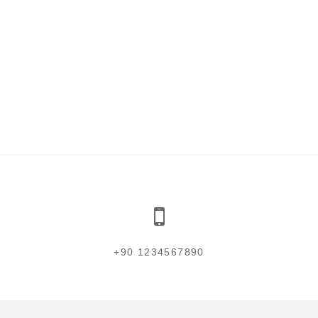
+90 1234567890