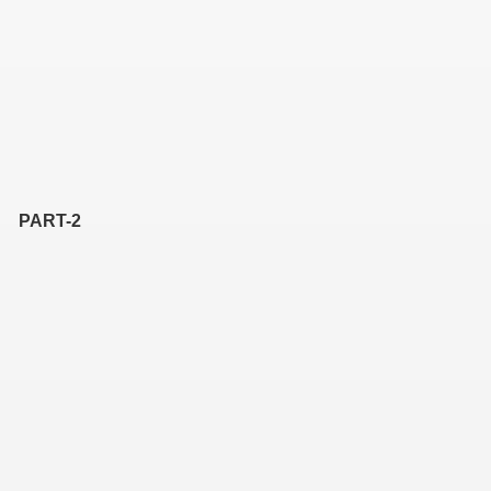
PART-2