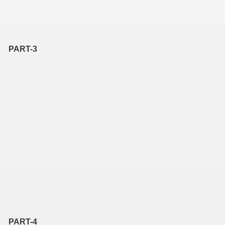
PART-3
PART-4