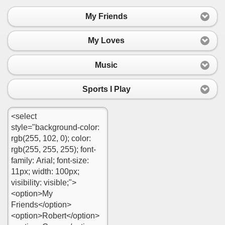
My Friends
My Loves
Music
Sports I Play