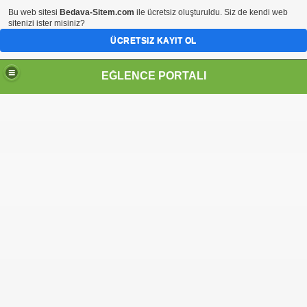
Bu web sitesi
Bedava-Sitem.com
ile ücretsiz oluşturuldu. Siz de kendi web
sitenizi ister misiniz?
ÜCRETSIZ KAYIT OL
EĞLENCE PORTALI